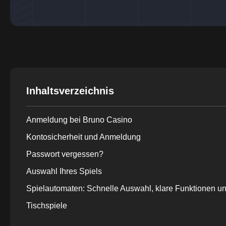
Inhaltsverzeichnis
Anmeldung bei Bruno Casino
Kontosicherheit und Anmeldung
Passwort vergessen?
Auswahl Ihres Spiels
Spielautomaten: Schnelle Auswahl, klare Funktionen und 
Tischspiele
Live-Dealer-Spiele