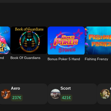
ond
Book Of Guardians
Bonus Poker 5 Hand
Fishing Frenzy
Aero
Scort
237€
421€