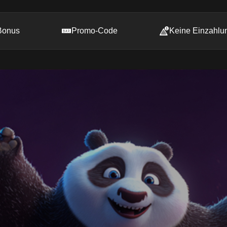
Bonus
Promo-Code
Keine Einzahlu