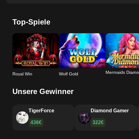
Boni und Aktionen
Freispiele
Top-Spiele
Cashback
Turniere
Verwendung von Gutscheincodes
Mobile App und Erlebnis
Plattformkompatibilität
Mermaids Diam
Royal Win
Wolf Gold
VIP-Programm
Unsere Gewinner
Zahlungen und Verifizierung
Sicherheitsmaßnahmen
TigerForce
Diamond Gamer
Verantwortungsvolle Spieltools
436€
322€
Spielerkontrollstufen
Richtlinie zu Minderjährigenspiel