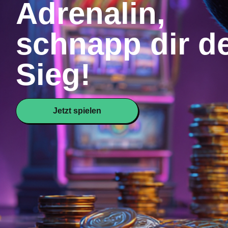
Adrenalin,
schnapp dir d
Sieg!
Jetzt spielen